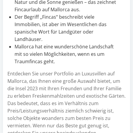
Natur und die Sonne genießen – das zeichnet
Fincaurlaub auf Mallorca aus.
Der Begriff „Fincas“ beschreibt viele
Immobilien, ist aber im Wesentlichen das
spanische Wort für Landgüter oder
Landhäuser.
Mallorca hat eine wunderschöne Landschaft
mit so vielen Möglichkeiten, wenn es um
Traumfincas geht.
Entdecken Sie unser Portfolio an Luxusvillen auf
Mallorca, das Ihnen eine große Auswahl bietet, um
die Insel 2023 mit Ihren Freunden und Ihrer Familie
zu erleben Freskenmahlzeiten und exotische Gärten.
Das bedeutet, dass es im Verhältnis zum
Preis/Leistungsverhältnis ziemlich schwierig ist,
solche Objekte woanders zum besten Preis zu
vermieten. Wenn nur das Beste gut genug ist,