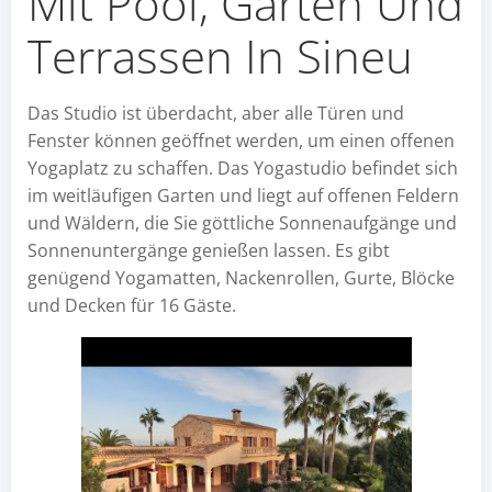
Mit Pool, Garten Und
Terrassen In Sineu
Das Studio ist überdacht, aber alle Türen und
Fenster können geöffnet werden, um einen offenen
Yogaplatz zu schaffen. Das Yogastudio befindet sich
im weitläufigen Garten und liegt auf offenen Feldern
und Wäldern, die Sie göttliche Sonnenaufgänge und
Sonnenuntergänge genießen lassen. Es gibt
genügend Yogamatten, Nackenrollen, Gurte, Blöcke
und Decken für 16 Gäste.