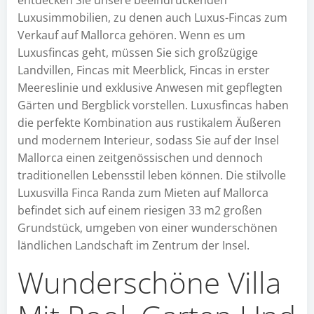
entdecken Sie unsere beeindruckenden
Luxusimmobilien, zu denen auch Luxus-Fincas zum
Verkauf auf Mallorca gehören. Wenn es um
Luxusfincas geht, müssen Sie sich großzügige
Landvillen, Fincas mit Meerblick, Fincas in erster
Meereslinie und exklusive Anwesen mit gepflegten
Gärten und Bergblick vorstellen. Luxusfincas haben
die perfekte Kombination aus rustikalem Äußeren
und modernem Interieur, sodass Sie auf der Insel
Mallorca einen zeitgenössischen und dennoch
traditionellen Lebensstil leben können. Die stilvolle
Luxusvilla Finca Randa zum Mieten auf Mallorca
befindet sich auf einem riesigen 33 m2 großen
Grundstück, umgeben von einer wunderschönen
ländlichen Landschaft im Zentrum der Insel.
Wunderschöne Villa