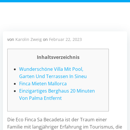
von
Karolin Zweig
on
Februar 22, 2023
Inhaltsverzeichnis
Wunderschöne Villa Mit Pool,
Garten Und Terrassen In Sineu
Finca Mieten Mallorca
Einzigartiges Berghaus 20 Minuten
Von Palma Entfernt
Die Eco Finca Sa Becadeta ist der Traum einer
Familie mit langjähriger Erfahrung im Tourismus, die