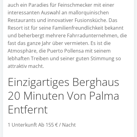
auch ein Paradies für Feinschmecker mit einer
interessanten Auswahl an mallorquinischen
Restaurants und innovativer Fusionsküche. Das
Resort ist für seine Familienfreundlichkeit bekannt
und beherbergt mehrere Fahrradunternehmen, die
fast das ganze Jahr über vermieten. Es ist die
Atmosphäre, die Puerto Pollensa mit seinem
lebhaften Treiben und seiner guten Stimmung so
attraktiv macht.
Einzigartiges Berghaus
20 Minuten Von Palma
Entfernt
1 Unterkunft Ab 155 € / Nacht