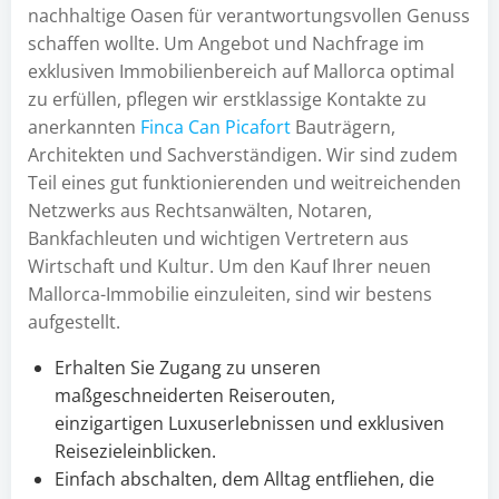
nachhaltige Oasen für verantwortungsvollen Genuss
schaffen wollte. Um Angebot und Nachfrage im
exklusiven Immobilienbereich auf Mallorca optimal
zu erfüllen, pflegen wir erstklassige Kontakte zu
anerkannten
Finca Can Picafort
Bauträgern,
Architekten und Sachverständigen. Wir sind zudem
Teil eines gut funktionierenden und weitreichenden
Netzwerks aus Rechtsanwälten, Notaren,
Bankfachleuten und wichtigen Vertretern aus
Wirtschaft und Kultur. Um den Kauf Ihrer neuen
Mallorca-Immobilie einzuleiten, sind wir bestens
aufgestellt.
Erhalten Sie Zugang zu unseren
maßgeschneiderten Reiserouten,
einzigartigen Luxuserlebnissen und exklusiven
Reisezieleinblicken.
Einfach abschalten, dem Alltag entfliehen, die