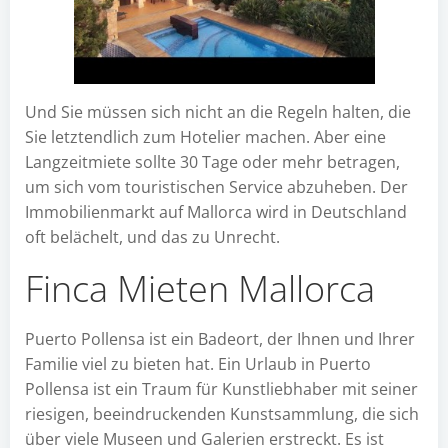
Und Sie müssen sich nicht an die Regeln halten, die
Sie letztendlich zum Hotelier machen. Aber eine
Langzeitmiete sollte 30 Tage oder mehr betragen,
um sich vom touristischen Service abzuheben. Der
Immobilienmarkt auf Mallorca wird in Deutschland
oft belächelt, und das zu Unrecht.
Finca Mieten Mallorca
Puerto Pollensa ist ein Badeort, der Ihnen und Ihrer
Familie viel zu bieten hat. Ein Urlaub in Puerto
Pollensa ist ein Traum für Kunstliebhaber mit seiner
riesigen, beeindruckenden Kunstsammlung, die sich
über viele Museen und Galerien erstreckt. Es ist