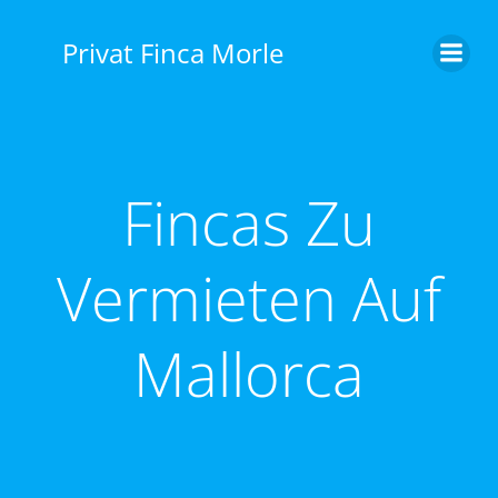
Privat Finca Morle
Fincas Zu
Vermieten Auf
Mallorca