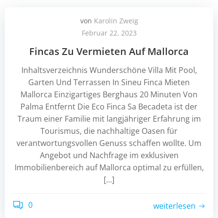
von
Karolin Zweig
Februar 22, 2023
Fincas Zu Vermieten Auf Mallorca
Inhaltsverzeichnis Wunderschöne Villa Mit Pool,
Garten Und Terrassen In Sineu Finca Mieten
Mallorca Einzigartiges Berghaus 20 Minuten Von
Palma Entfernt Die Eco Finca Sa Becadeta ist der
Traum einer Familie mit langjähriger Erfahrung im
Tourismus, die nachhaltige Oasen für
verantwortungsvollen Genuss schaffen wollte. Um
Angebot und Nachfrage im exklusiven
Immobilienbereich auf Mallorca optimal zu erfüllen,
[…]
0
weiterlesen