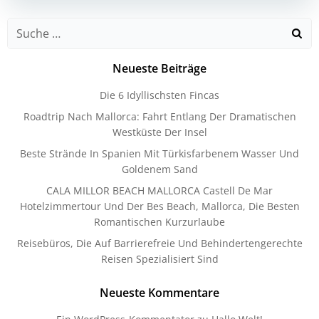
Neueste Beiträge
Die 6 Idyllischsten Fincas
Roadtrip Nach Mallorca: Fahrt Entlang Der Dramatischen
Westküste Der Insel
Beste Strände In Spanien Mit Türkisfarbenem Wasser Und
Goldenem Sand
CALA MILLOR BEACH MALLORCA Castell De Mar
Hotelzimmertour Und Der Bes Beach, Mallorca, Die Besten
Romantischen Kurzurlaube
Reisebüros, Die Auf Barrierefreie Und Behindertengerechte
Reisen Spezialisiert Sind
Neueste Kommentare