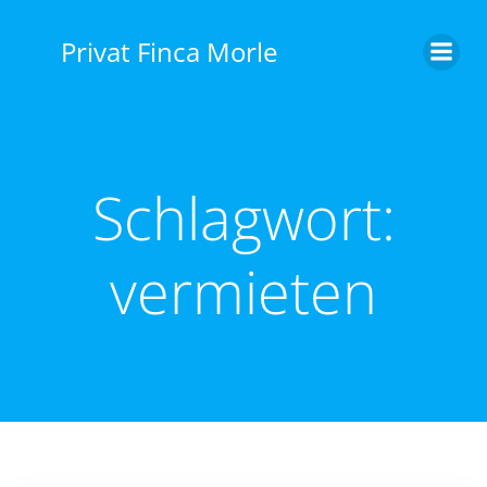
Privat Finca Morle
Schlagwort:
vermieten